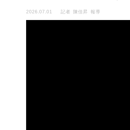
2026.07.01
記者 陳佳昇 報導