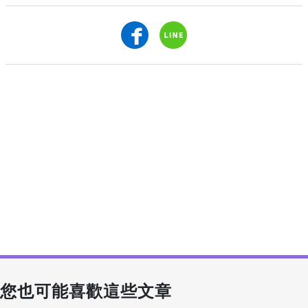
您也可能喜歡這些文章