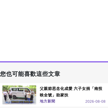
您也可能喜歡這些文章
父親節思念化成愛 六子女捐「南投
映全號」助家扶
地方新聞
2026-08-08