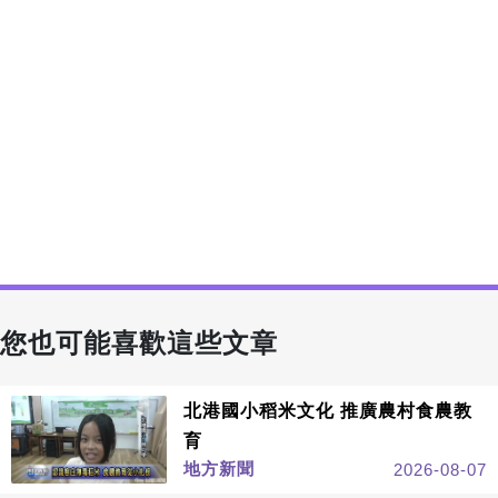
您也可能喜歡這些文章
北港國小稻米文化 推廣農村食農教
育
地方新聞
2026-08-07