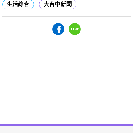
生活綜合
大台中新聞