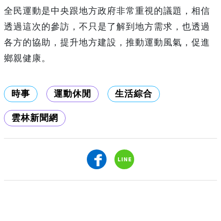
全民運動是中央跟地方政府非常重視的議題，相信
透過這次的參訪，不只是了解到地方需求，也透過
各方的協助，提升地方建設，推動運動風氣，促進
鄉親健康。
時事
運動休閒
生活綜合
雲林新聞網