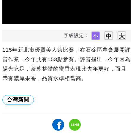
字級設定：
115年新北市優質美人茶比賽，在石碇區農會展開評
審作業，今年共有153點參賽。評審指出，今年因為
陽光充足，茶葉整體的蜜香表現比去年更好，而且
帶有濃厚果香，品質水準相當高。
台灣新聞