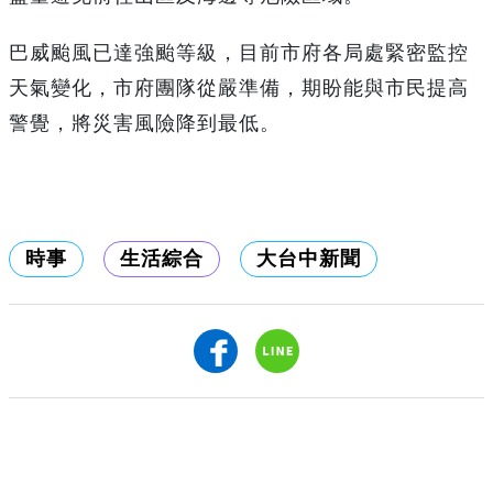
巴威颱風已達強颱等級，目前市府各局處緊密監控
天氣變化，市府團隊從嚴準備，期盼能與市民提高
警覺，將災害風險降到最低。
時事
生活綜合
大台中新聞