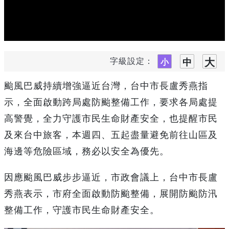
字級設定：
颱風巴威持續增強逼近台灣，台中市長盧秀燕指
示，全面啟動跨局處防颱整備工作，要求各局處提
高警覺，全力守護市民生命財產安全，也提醒市民
及來台中旅客，本週四、五起盡量避免前往山區及
海邊等危險區域，務必以安全為優先。
因應颱風巴威步步逼近，市政會議上，台中市長盧
秀燕表示，市府全面啟動防颱整備，展開防颱防汛
整備工作，守護市民生命財產安全。