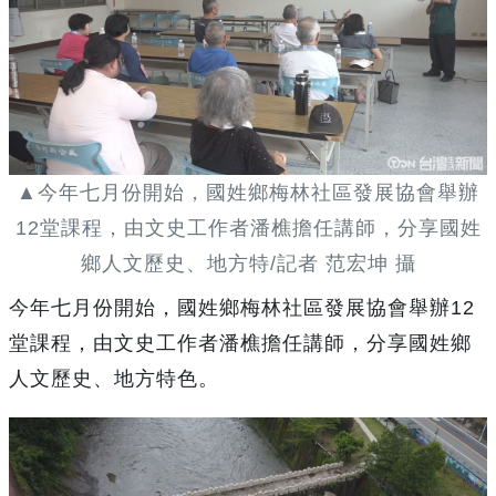
▲今年七月份開始，國姓鄉梅林社區發展協會舉辦
12堂課程，由文史工作者潘樵擔任講師，分享國姓
鄉人文歷史、地方特/記者 范宏坤 攝
今年七月份開始，國姓鄉梅林社區發展協會舉辦12
堂課程，由文史工作者潘樵擔任講師，分享國姓鄉
人文歷史、地方特色。