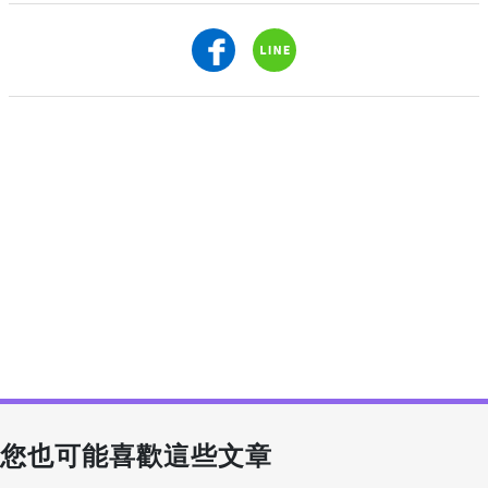
您也可能喜歡這些文章