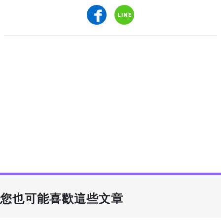
您也可能喜歡這些文章