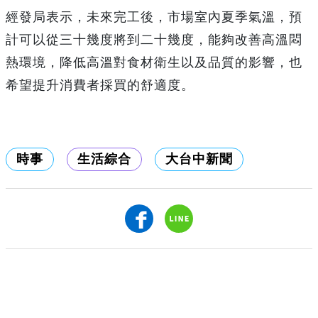
經發局表示，未來完工後，市場室內夏季氣溫，預
計可以從三十幾度將到二十幾度，能夠改善高溫悶
熱環境，降低高溫對食材衛生以及品質的影響，也
希望提升消費者採買的舒適度。
時事
生活綜合
大台中新聞