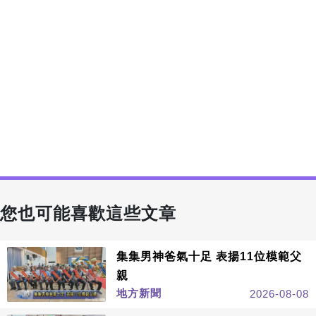
您也可能喜歡這些文章
集集男神爸氣十足 表揚11位模範父
親
地方新聞
2026-08-08