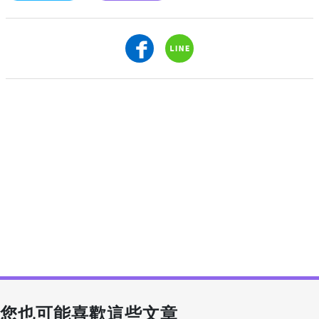
您也可能喜歡這些文章