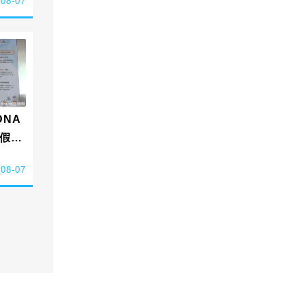
-08-07
NA
假簡
-08-07