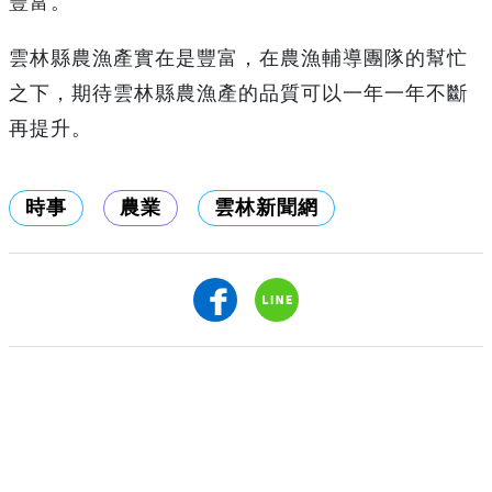
豐富。
雲林縣農漁產實在是豐富，在農漁輔導團隊的幫忙
之下，期待雲林縣農漁產的品質可以一年一年不斷
再提升。
時事
農業
雲林新聞網