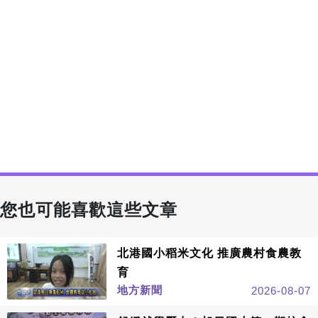
您也可能喜歡這些文章
北港國小稻米文化 推廣農村食農教
育
地方新聞
2026-08-07