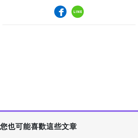
您也可能喜歡這些文章