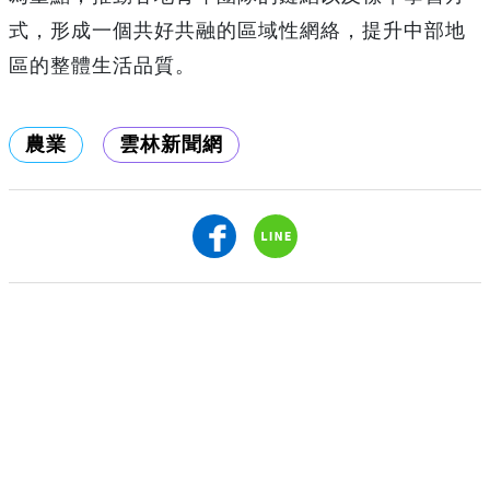
式，形成一個共好共融的區域性網絡，提升中部地
區的整體生活品質。
農業
雲林新聞網