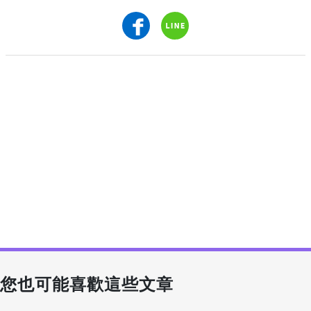
您也可能喜歡這些文章