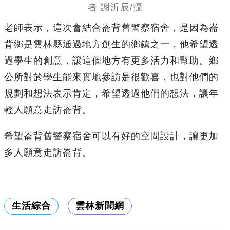
者 謝沂辰/攝
老師表示，這次會結合崙背舊警察宿舍，是因為崙
背鄉是雲林縣通過地方創生的鄉鎮之一，他希望透
過學生的創意，讓這個地方有更多活力和幫助。鄉
公所對於學生能來實地參訪是很歡喜，也對他們的
規劃和想法表示肯定，希望透過他們的想法，讓年
輕人願意走訪崙背。
希望崙背舊警察宿舍可以有好的空間設計，讓更加
多人願意走訪崙背。
生活綜合
雲林新聞網