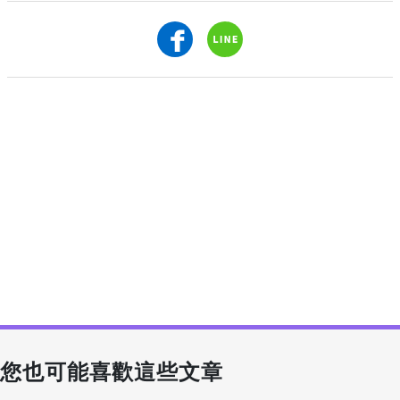
您也可能喜歡這些文章