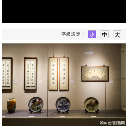
字級設定：