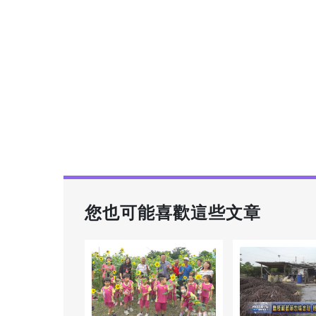
您也可能喜歡這些文章