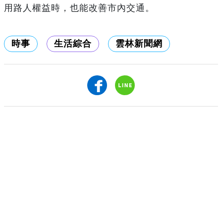
用路人權益時，也能改善市內交通。
時事
生活綜合
雲林新聞網