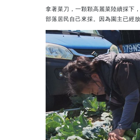
拿著菜刀，一顆顆高麗菜陸續採下
部落居民自己來採。因為園主已經