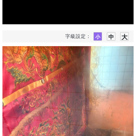
字級設定：