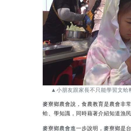
▲小朋友跟家長不只能學習文蛤
麥寮鄉農會說，食農教育是農會非
蛤、學知識，同時藉著介紹知道漁
麥寮鄉農會進一步說明，麥寮鄉是