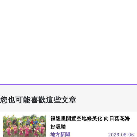
您也可能喜歡這些文章
福隆里閒置空地綠美化 向日葵花海
好吸睛
地方新聞
2026-08-06