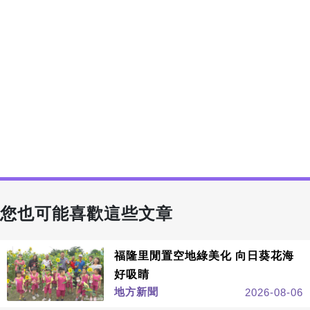
您也可能喜歡這些文章
福隆里閒置空地綠美化 向日葵花海
好吸睛
地方新聞
2026-08-06