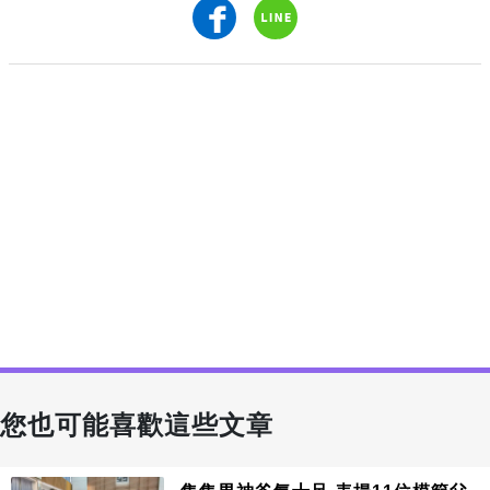
您也可能喜歡這些文章