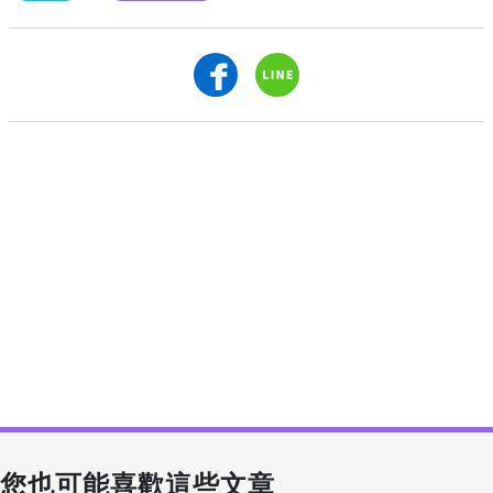
您也可能喜歡這些文章