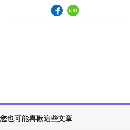
您也可能喜歡這些文章