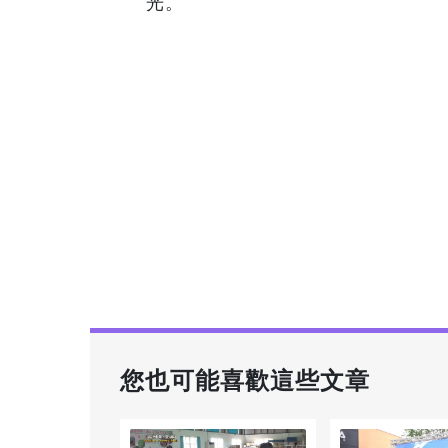
光。
您也可能喜歡這些文章