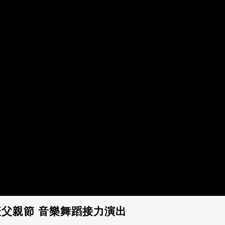
父親節 音樂舞蹈接力演出