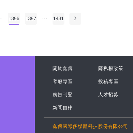
..
...
1396
1397
1431
關於鑫傳
隱私權政策
客服專區
投稿專區
廣告刊登
人才招募
新聞自律
鑫傳國際多媒體科技股份有限公司