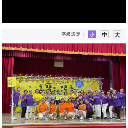
字級設定：